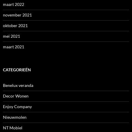
maart 2022
november 2021
oktober 2021
mei 2021
maart 2021
CATEGORIEËN
Benelux veranda
Decor Wonen
Enjoy Company
Nieuwmolen
NT Mobiel