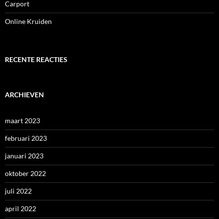
Carport
Online Kruiden
RECENTE REACTIES
ARCHIEVEN
maart 2023
februari 2023
januari 2023
oktober 2022
juli 2022
april 2022