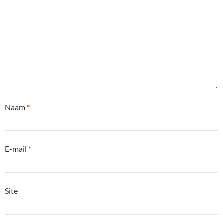
Naam
*
E-mail
*
Site