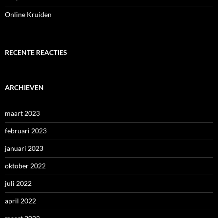
Online Kruiden
RECENTE REACTIES
ARCHIEVEN
maart 2023
februari 2023
januari 2023
oktober 2022
juli 2022
april 2022