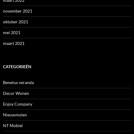
maart 2022
november 2021
oktober 2021
mei 2021
maart 2021
CATEGORIEËN
Benelux veranda
Decor Wonen
Enjoy Company
Nieuwmolen
NT Mobiel