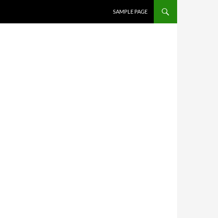
SAMPLE PAGE