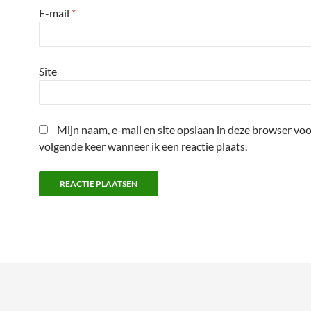
E-mail
*
Site
Mijn naam, e-mail en site opslaan in deze browser voo
volgende keer wanneer ik een reactie plaats.